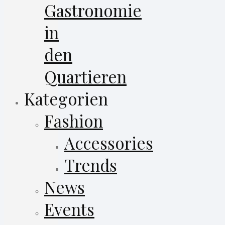
Gastronomie
in
den
Quartieren
Kategorien
Fashion
Accessories
Trends
News
Events