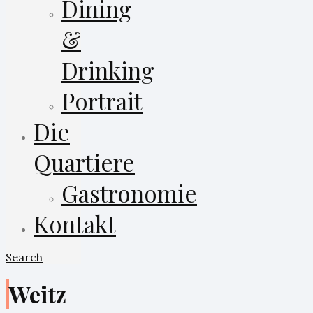
Dining
&
Drinking
Portrait
Die
Quartiere
Gastronomie
Kontakt
Search
Weitz