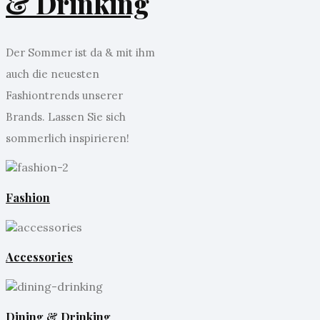
& Drinking
Der Sommer ist da & mit ihm
auch die neuesten
Fashiontrends unserer
Brands. Lassen Sie sich
sommerlich inspirieren!
Fashion
Accessories
Dining & Drinking