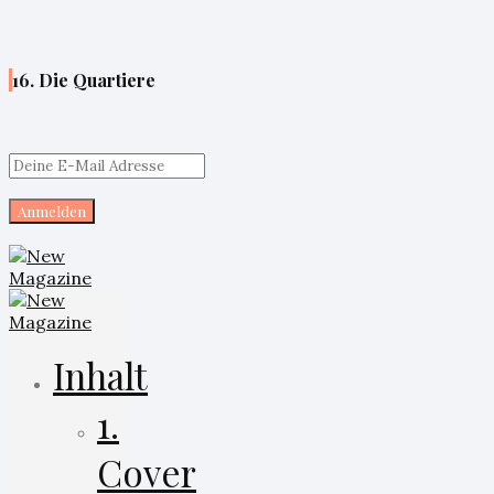
16. Die Quartiere
Inhalt
1.
Cover