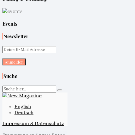
Events
Newsletter
Suche
English
Deutsch
Impressum & Datenschutz