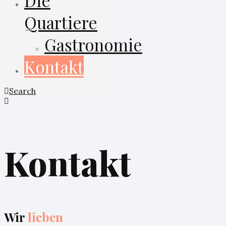
Die
Quartiere
Gastronomie
Kontakt
Search
Kontakt
Wir
lieben