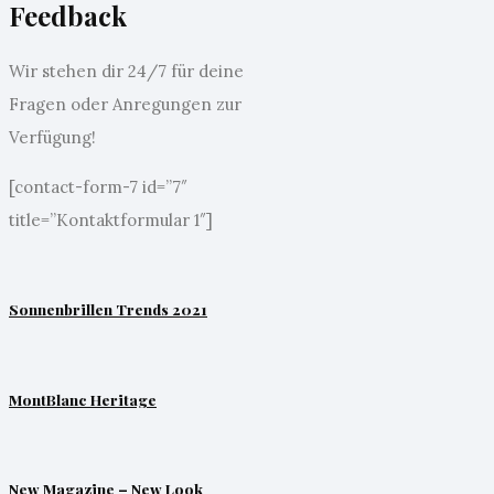
Feedback
Wir stehen dir 24/7 für deine
Fragen oder Anregungen zur
Verfügung!
[contact-form-7 id=”7″
title=”Kontaktformular 1″]
Sonnenbrillen Trends 2021
MontBlanc Heritage
New Magazine – New Look