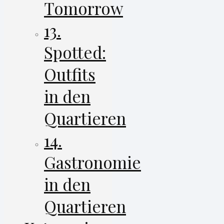
Tomorrow
13.
Spotted:
Outfits
in den
Quartieren
14.
Gastronomie
in den
Quartieren