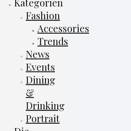
Kategorien
Fashion
Accessories
Trends
News
Events
Dining
&
Drinking
Portrait