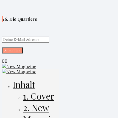
16. Die Quartiere
Inhalt
1. Cover
2. New