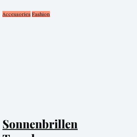
Accessories
Fashion
Sonnenbrillen