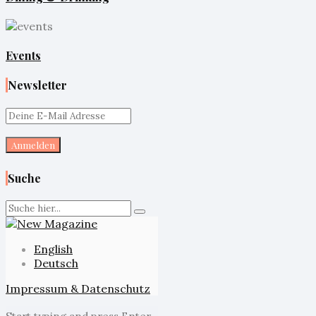
Events
Newsletter
Suche
English
Deutsch
Impressum & Datenschutz