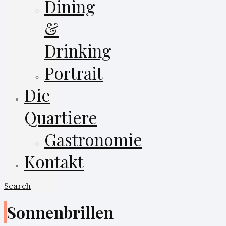
Dining
&
Drinking
Portrait
Die
Quartiere
Gastronomie
Kontakt
Search
Sonnenbrillen