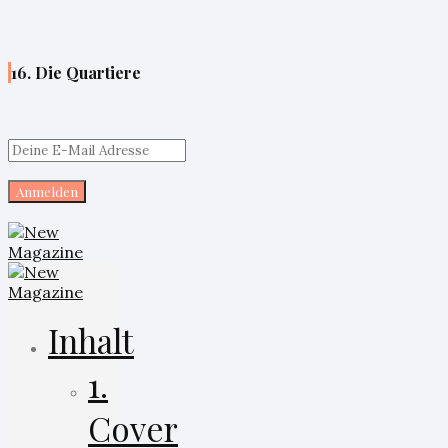
16. Die Quartiere
Inhalt
1.
Cover