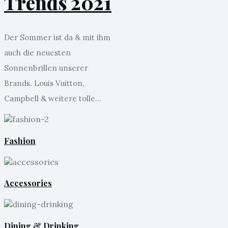
Trends 2021
Der Sommer ist da & mit ihm
auch die neuesten
Sonnenbrillen unserer
Brands. Louis Vuitton,
Campbell & weitere tolle...
Fashion
Accessories
Dining & Drinking