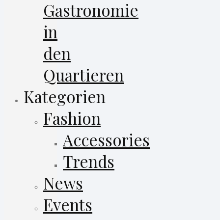
Gastronomie
in
den
Quartieren
Kategorien
Fashion
Accessories
Trends
News
Events